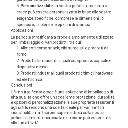
Personalizzabile:
La nostra pellicola laminata a
croce può essere personalizzata in base alle vostre
esigenze specifiche, comprese le dimensioni, lo
spessore, il colore e le opzioni di stampa.
Applicazioni
La pellicola stratificata a croce è ampiamente utilizzata
per l'imballaggio di vari prodotti, tra cui:
Alimenti come snack, cibi surgelati e prodotti da
forno
Prodotti farmaceutici quali compresse, capsule e
dispositivi medici
Prodotti industriali quali prodotti chimici, hardware
ed elettronica
Conclusioni
Il film stratificato croce è una soluzione di imballaggio di
alta qualità che offre un'eccellente protezione, durabilità
e opzioni di personalizzazione.le sue proprietà resistenti
agli urti lo rendono una scelta ideale per vari settori
industrialiContattaci per saperne di più sulla nostra
pellicola laminata incrociata e su come può essere utile
alla tua attività.