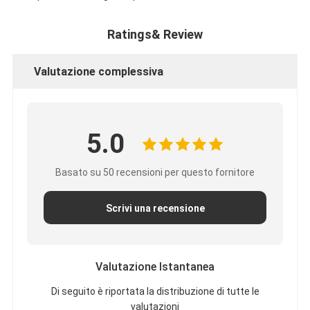
Ratings& Review
Valutazione complessiva
5.0
Basato su 50 recensioni per questo fornitore
Scrivi una recensione
Valutazione Istantanea
Di seguito è riportata la distribuzione di tutte le
valutazioni