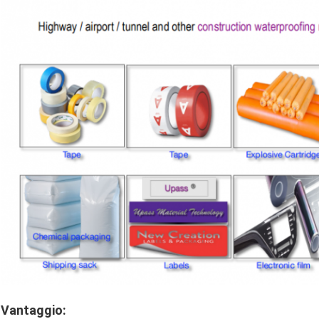
Vantaggio: