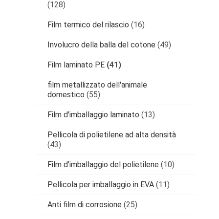
(128)
Film termico del rilascio
(16)
Involucro della balla del cotone
(49)
Film laminato PE
(41)
film metallizzato dell'animale
domestico
(55)
Film d'imballaggio laminato
(13)
Pellicola di polietilene ad alta densità
(43)
Film d'imballaggio del polietilene
(10)
Pellicola per imballaggio in EVA
(11)
Anti film di corrosione
(25)