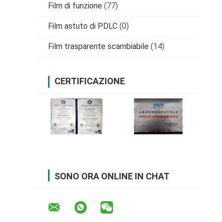
Film di funzione
(77)
Film astuto di PDLC
(0)
Film trasparente scambiabile
(14)
CERTIFICAZIONE
SONO ORA ONLINE IN CHAT