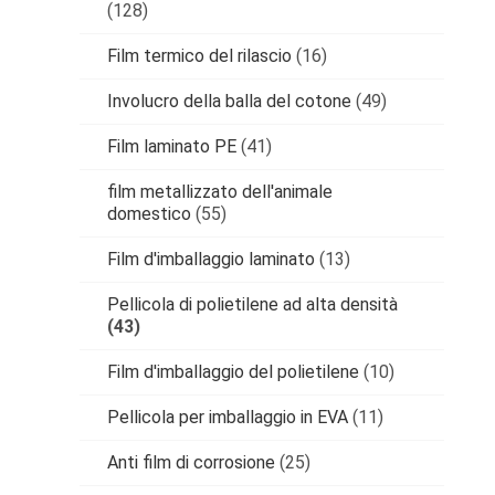
(128)
Film termico del rilascio
(16)
Involucro della balla del cotone
(49)
Film laminato PE
(41)
film metallizzato dell'animale
domestico
(55)
Film d'imballaggio laminato
(13)
Pellicola di polietilene ad alta densità
(43)
Film d'imballaggio del polietilene
(10)
Pellicola per imballaggio in EVA
(11)
Anti film di corrosione
(25)