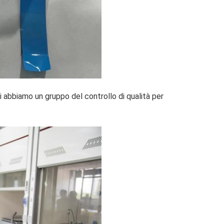
i abbiamo un gruppo del controllo di qualità per