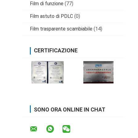
Film di funzione
(77)
Film astuto di PDLC
(0)
Film trasparente scambiabile
(14)
CERTIFICAZIONE
SONO ORA ONLINE IN CHAT