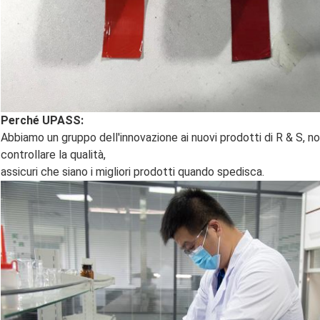
Perché UPASS:
Abbiamo un gruppo dell'innovazione ai nuovi prodotti di R & S, no
controllare la qualità,
assicuri che siano i migliori prodotti quando spedisca.