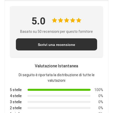
5.0
Basato su 50 recensioni per questo fornitore
Scrivi una recensione
Valutazione Istantanea
Di seguito è riportata la distribuzione di tutte le
valutazioni
5 stelle
100%
4 stelle
0%
3 stelle
0%
2 stelle
0%