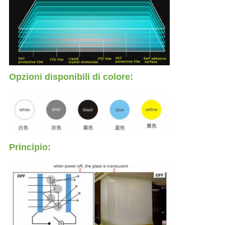
Opzioni disponibili di colore:
Principio: